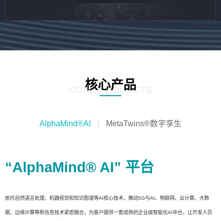
核心产品
CORE PRODUCTS
AlphaMind®AI
MetaTwins®数字孪生
“AlphaMind® AI” 平台
依托自然语言处理，机器视觉和知识图谱等AI核心技术，推动5G与AI、物联网、云计算、大数
据、边缘计算等新信息技术紧密融合，为客户提供一套成熟的企业级智能化AI中台，让开发人员