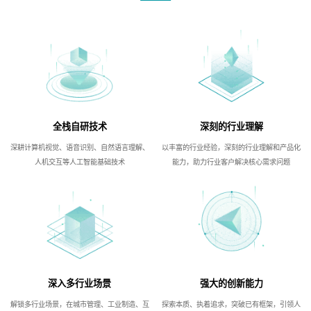
全栈自研技术
深刻的行业理解
深耕计算机视觉、语音识别、自然语言理解、
以丰富的行业经验，深刻的行业理解和产品化
人机交互等人工智能基础技术
能力，助力行业客户解决核心需求问题
深入多行业场景
强大的创新能力
解锁多行业场景，在城市管理、工业制造、互
探索本质、执着追求，突破已有框架，引领人