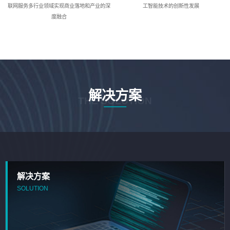
联网服务多行业领域实现商业落地和产业的深
工智能技术的创新性发展
度融合
解决方案
THE SOLUTION
解决方案
SOLUTION