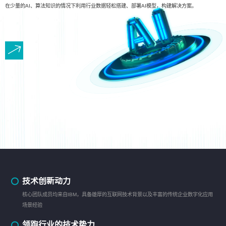
在少量的AI、算法知识的情况下利用行业数据轻松搭建、部署AI模型，构建解决方案。
技术创新动力
核心团队成员均来自IBM，具备雄厚的互联网技术背景以及丰富的传统企业数字化应用
场景经验
领跑行业的技术势力