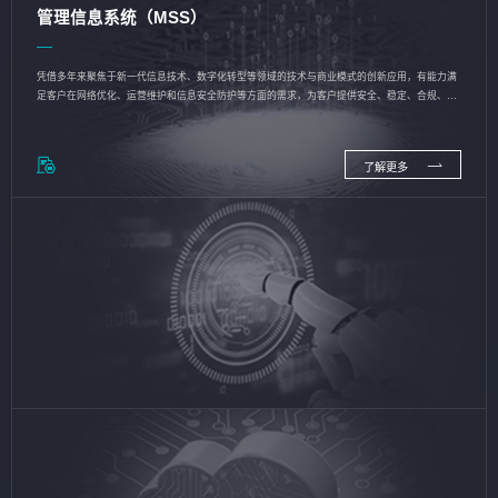
管理信息系统（MSS）
凭借多年来聚焦于新一代信息技术、数字化转型等领域的技术与商业模式的创新应用，有能力满
足客户在网络优化、运营维护和信息安全防护等方面的需求，为客户提供安全、稳定、合规、持
续的信息技术服务
了解更多